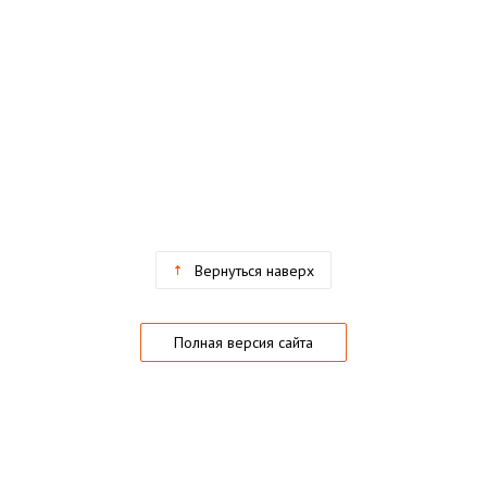
Вернуться наверх
Полная версия сайта