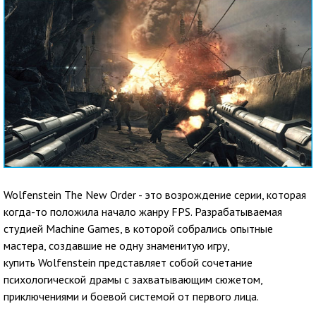
Wolfenstein The New Order - это возрождение серии, которая
когда-то положила начало жанру FPS. Разрабатываемая
студией Machine Games, в которой собрались опытные
мастера, создавшие не одну знаменитую игру,
купить Wolfenstein представляет собой сочетание
психологической драмы с захватывающим сюжетом,
приключениями и боевой системой от первого лица.