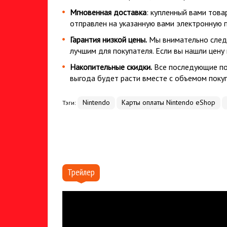
Мгновенная доставка
: купленный вами това
отправлен на указанную вами электронную п
Гарантия низкой цены.
Мы внимательно след
лучшим для покупателя. Если вы нашли цену
Накопительные скидки.
Все последующие пок
выгода будет расти вместе с объемом покуп
Nintendo
Карты оплаты Nintendo eShop
Тэги:
Трейлер