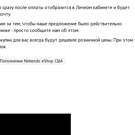
р сразу после оплаты отобразится в Личном кабинете и будет
очту.
им за тем, чтобы наше предложение было действительно
 ниже - просто сообщите нам об этом.
упки для вас всегда будут дешевле розничной цены. При этом
ок.
Пополнение Nintendo eShop США