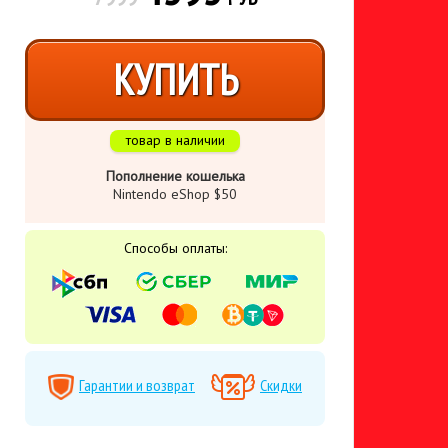
КУПИТЬ
товар в наличии
Пополнение кошелька
Nintendo eShop $50
Способы оплаты:
Гарантии и возврат
Скидки