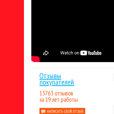
Отзывы
покупателей
13763 отзывов
за 19 лет работы
НАПИСАТЬ СВОЙ ОТЗЫВ