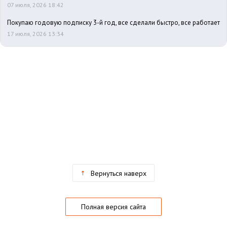
07 июля, 2026 18:42
Покупаю годовую подписку 3-й год, все сделали быстро, все работает
17 июля, 2026 13:34
Вернуться наверх
Полная версия сайта