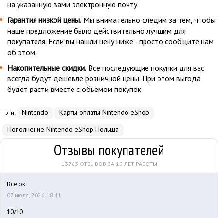
на указанную вами электронную почту.
Гарантия низкой цены.
Мы внимательно следим за тем, чтобы
наше предложение было действительно лучшим для
покупателя. Если вы нашли цену ниже - просто сообщите нам
об этом.
Накопительные скидки.
Все последующие покупки для вас
всегда будут дешевле розничной цены. При этом выгода
будет расти вместе с объемом покупок.
Nintendo
Карты оплаты Nintendo eShop
Тэги:
Пополнение Nintendo eShop Польша
Отзывы покупателей
13763 ОТЗЫВОВ ЗА 19 ЛЕТ РАБОТЫ
Все ок
07 июля, 2026 18:41
10/10