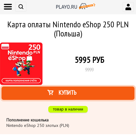
Карта оплаты Nintendo eShop 250 PLN
(Польша)
5995
РУБ
9999
КУПИТЬ
товар в наличии
Пополнение кошелька
Nintendo eShop 250 злотых (PLN)