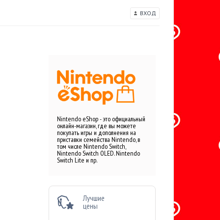
ВХОД
Nintendo eShop - это официальный
онлайн-магазин, где вы можете
покупать игры и дополнения на
приставки семейства Nintendo, в
том числе Nintendo Switch,
Nintendo Switch OLED. Nintendo
Switch Lite и пр.
Лучшие
цены