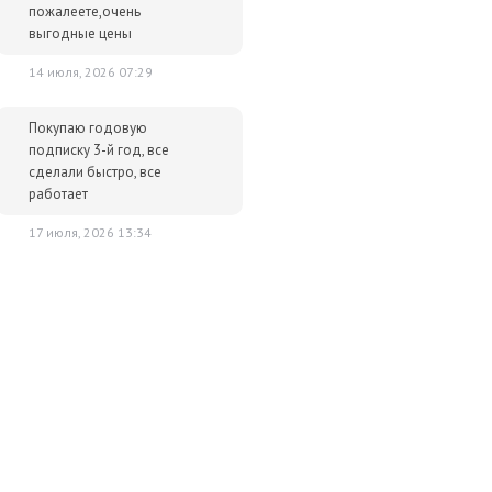
пожалеете,очень
выгодные цены
14 июля, 2026 07:29
Покупаю годовую
подписку 3-й год, все
сделали быстро, все
работает
17 июля, 2026 13:34