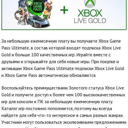
За небольшую ежемесячную плату вы получаете Xbox Game
Pass Ultimate, в состав которой входят подписка Xbox Live
Gold и больше 100 качественных игр. Играйте вместе с
друзьями и открывайте для себя новые игры. При покупке и
активации Xbox Game Pass Ultimate подписки Xbox Live Gold
и Xbox Game Pass автоматически обновляются.
Воспользуйтесь преимуществами Золотого статуса Xbox Live
Gold и получите доступ к более чем 100 высококачественных
игр для консоли и ПК за небольшую ежемесячную плату.
Каталог игр постоянно пополняется, поэтому вы всегда
найдете для себя что-то интересное в самых разных жанрах.
Участники могут пользоваться эксклюзивными предложениями