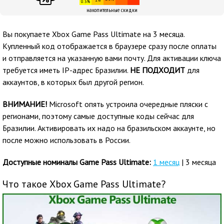
0.5%
накопительные скидки
Вы покупаете Xbox Game Pass Ultimate на 3 месяца.
Купленный код отображается в браузере сразу после оплаты
и отправляется на указанную вами почту. Для активации ключа
требуется иметь IP-адрес Бразилии.
НЕ ПОДХОДИТ
для
аккаунтов, в которых был другой регион.
ВНИМАНИЕ!
Microsoft опять устроила очередные пляски с
регионами, поэтому самые доступные коды сейчас для
Бразилии. Активировать их надо на бразильском аккаунте, но
после можно использовать в России.
Доступные номиналы Game Pass Ultimate:
1 месяц
| 3 месяца
Что такое Xbox Game Pass Ultimate?