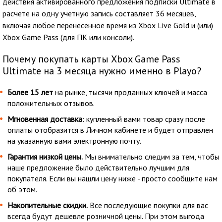
действия активированного предложения подписки Ultimate в
расчете на одну учетную запись составляет 36 месяцев,
включая любое перенесенное время из Xbox Live Gold и (или)
Xbox Game Pass (для ПК или консоли).
Почему покупать карты Xbox Game Pass
Ultimate на 3 месяца нужно именно в Playo?
Более 15 лет
на рынке, тысячи проданных ключей и масса
положительных отзывов.
Мгновенная доставка
: купленный вами товар сразу после
оплаты отобразится в Личном кабинете и будет отправлен
на указанную вами электронную почту.
Гарантия низкой цены.
Мы внимательно следим за тем, чтобы
наше предложение было действительно лучшим для
покупателя. Если вы нашли цену ниже - просто сообщите нам
об этом.
Накопительные скидки.
Все последующие покупки для вас
всегда будут дешевле розничной цены. При этом выгода