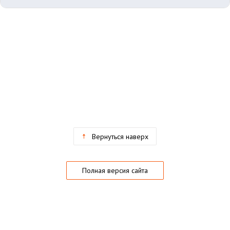
Вернуться наверх
Полная версия сайта