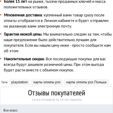
Более 15 лет
на рынке, тысячи проданных ключей и масса
положительных отзывов.
Мгновенная доставка
: купленный вами товар сразу после
оплаты отобразится в Личном кабинете и будет отправлен
на указанную вами электронную почту.
Гарантия низкой цены.
Мы внимательно следим за тем, чтобы
наше предложение было действительно лучшим для
покупателя. Если вы нашли цену ниже - просто сообщите нам
об этом.
Накопительные скидки.
Все последующие покупки для вас
всегда будут дешевле розничной цены. При этом выгода
будет расти вместе с объемом покупок.
playstation
карты оплаты psn
карты оплаты psn Польша
Тэги:
Отзывы покупателей
13763 ОТЗЫВОВ ЗА 19 ЛЕТ РАБОТЫ
Все класс