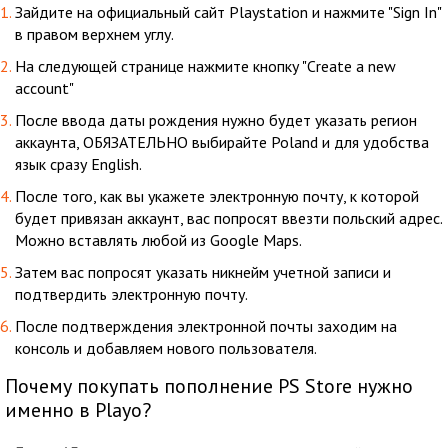
Зайдите на официальный сайт Playstation и нажмите "Sign In"
в правом верхнем углу.
На следующей странице нажмите кнопку "Create a new
account"
После ввода даты рождения нужно будет указать регион
аккаунта, ОБЯЗАТЕЛЬНО выбирайте Poland и для удобства
язык сразу English.
После того, как вы укажете электронную почту, к которой
будет привязан аккаунт, вас попросят ввезти польский адрес.
Можно вставлять любой из Google Maps.
Затем вас попросят указать никнейм учетной записи и
подтвердить электронную почту.
После подтверждения электронной почты заходим на
консоль и добавляем нового пользователя.
Почему покупать пополнение PS Store нужно
именно в Playo?