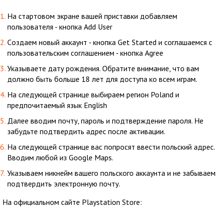
На стартовом экране вашей приставки добавляем
пользователя - кнопка Add User
Cоздаем новый аккаунт - кнопка Get Started и соглашаемся с
пользовательским соглашением - кнопка Agree
Указываете дату рождения. Обратите внимание, что вам
должно быть больше 18 лет для доступа ко всем играм.
На следующей странице выбираем регион Poland и
предпочитаемый язык English
Далее вводим почту, пароль и подтверждение пароля. Не
забудьте подтвердить адрес после активации.
На следующей странице вас попросят ввести польский адрес.
Вводим любой из Google Maps.
Указываем никнейм вашего польского аккаунта и не забываем
подтвердить электронную почту.
На официальном сайте Playstation Store: