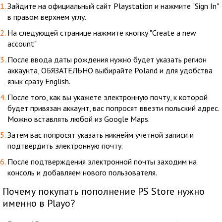
Зайдите на официальный сайт Playstation и нажмите "Sign In"
в правом верхнем углу.
На следующей странице нажмите кнопку "Create a new
account"
После ввода даты рождения нужно будет указать регион
аккаунта, ОБЯЗАТЕЛЬНО выбирайте Poland и для удобства
язык сразу English.
После того, как вы укажете электронную почту, к которой
будет привязан аккаунт, вас попросят ввезти польский адрес.
Можно вставлять любой из Google Maps.
Затем вас попросят указать никнейм учетной записи и
подтвердить электронную почту.
После подтверждения электронной почты заходим на
консоль и добавляем нового пользователя.
Почему покупать пополнение PS Store нужно
именно в Playo?