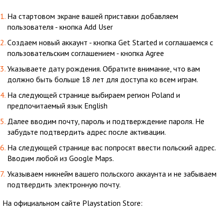
На стартовом экране вашей приставки добавляем
пользователя - кнопка Add User
Cоздаем новый аккаунт - кнопка Get Started и соглашаемся с
пользовательским соглашением - кнопка Agree
Указываете дату рождения. Обратите внимание, что вам
должно быть больше 18 лет для доступа ко всем играм.
На следующей странице выбираем регион Poland и
предпочитаемый язык English
Далее вводим почту, пароль и подтверждение пароля. Не
забудьте подтвердить адрес после активации.
На следующей странице вас попросят ввести польский адрес.
Вводим любой из Google Maps.
Указываем никнейм вашего польского аккаунта и не забываем
подтвердить электронную почту.
На официальном сайте Playstation Store: