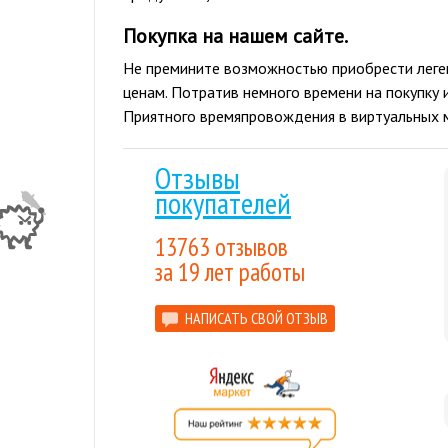
Покупка на нашем сайте.
Не премините возможностью приобрести леген
ценам. Потратив немного времени на покупку и
Приятного времяпровождения в виртуальных 
Отзывы
покупателей
13763 отзывов
за 19 лет работы
НАПИСАТЬ СВОЙ ОТЗЫВ