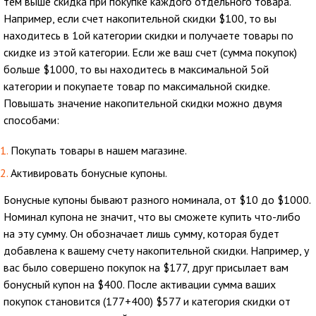
тем выше скидка при покупке каждого отдельного товара.
Например, если счет накопительной скидки $100, то вы
находитесь в 1ой категории скидки и получаете товары по
скидке из этой категории. Если же ваш счет (сумма покупок)
больше $1000, то вы находитесь в максимальной 5ой
категории и покупаете товар по максимальной скидке.
Повышать значение накопительной скидки можно двумя
способами:
Покупать товары в нашем магазине.
Активировать бонусные купоны.
Бонусные купоны бывают разного номинала, от $10 до $1000.
Номинал купона не значит, что вы сможете купить что-либо
на эту сумму. Он обозначает лишь сумму, которая будет
добавлена к вашему счету накопительной скидки. Например, у
вас было совершено покупок на $177, друг присылает вам
бонусный купон на $400. После активации сумма ваших
покупок становится (177+400) $577 и категория скидки от