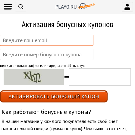
Активация бонусных купонов
вводите только цифры или тире, всего 15-ть штук
=
АКТИВИРОВАТЬ БОНУСНЫЙ КУПОН
Как работают бонусные купоны?
В нашем магазине у каждого покупателя есть свой счет
накопительной скидки (сумма покупок). Чем выше этот счет,