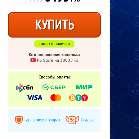
КУПИТЬ
товар в наличии
Код пополнения кошелька
PS Store на 3000 лир
Способы оплаты:
Гарантии и возврат
Скидки