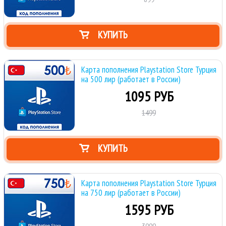
КУПИТЬ
Карта пополнения Playstation Store Турция
на 500 лир (работает в России)
1095 РУБ
1499
КУПИТЬ
Карта пополнения Playstation Store Турция
на 750 лир (работает в России)
1595 РУБ