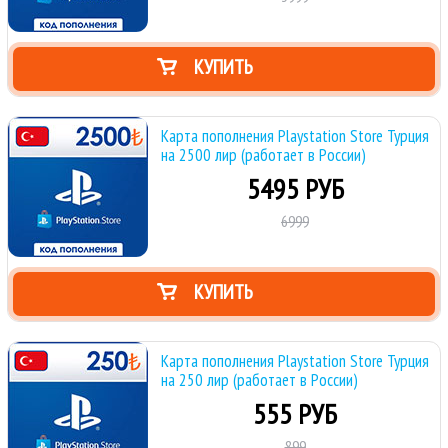
КУПИТЬ
Карта пополнения Playstation Store Турция
на 2500 лир (работает в России)
5495 РУБ
6999
КУПИТЬ
Карта пополнения Playstation Store Турция
на 250 лир (работает в России)
555 РУБ
899