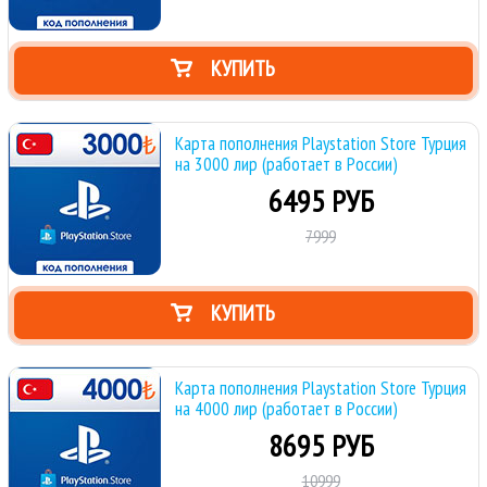
КУПИТЬ
Карта пополнения Playstation Store Турция
на 3000 лир (работает в России)
6495 РУБ
7999
КУПИТЬ
Карта пополнения Playstation Store Турция
на 4000 лир (работает в России)
8695 РУБ
10999