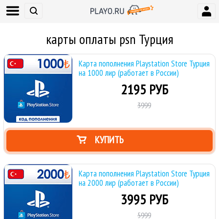
карты оплаты psn Турция
Карта пополнения Playstation Store Турция
на 1000 лир (работает в России)
2195 РУБ
3999
КУПИТЬ
Карта пополнения Playstation Store Турция
на 2000 лир (работает в России)
3995 РУБ
5999