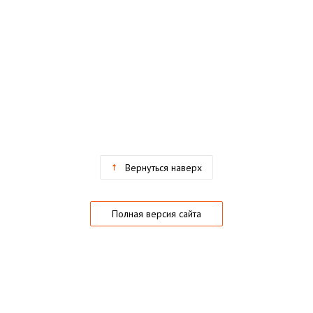
Вернуться наверх
Полная версия сайта