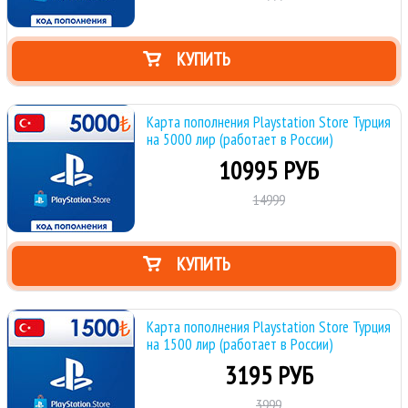
КУПИТЬ
Карта пополнения Playstation Store Турция
на 5000 лир (работает в России)
10995 РУБ
14999
КУПИТЬ
Карта пополнения Playstation Store Турция
на 1500 лир (работает в России)
3195 РУБ
3999