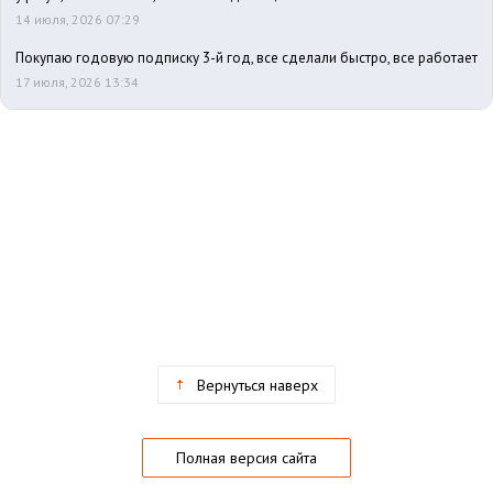
14 июля, 2026 07:29
Покупаю годовую подписку 3-й год, все сделали быстро, все работает
17 июля, 2026 13:34
Вернуться наверх
Полная версия сайта