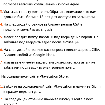
пользовательским соглашением - кнопка Agree
Указываете дату рождения. Обратите внимание, что вам
должно быть больше 18 лет для доступа ко всем играм.
На следующей странице выбираем регион USA и
предпочитаемый язык English
Далее вводим почту, пароль и подтверждение пароля. Не
забудьте подтвердить адрес после активации.
На следующей странице вас попросят ввести адрес в США.
Вводим любой из Google Maps.
Указываем никнейм вашего американского аккаунта и не
забываем подтвердить электронную почту.
На официальном сайте Playstation Store:
Зайдите на официальный сайт Playstation и нажмите "Sign In"
в правом верхнем углу.
На следующей странице нажмите кнопку "Create a new
account"