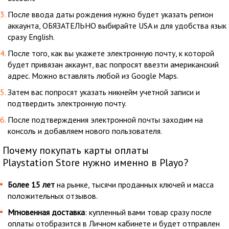
После ввода даты рождения нужно будет указать регион
аккаунта, ОБЯЗАТЕЛЬНО выбирайте USA и для удобства язык
сразу English.
После того, как вы укажете электронную почту, к которой
будет привязан аккаунт, вас попросят ввезти американский
адрес. Можно вставлять любой из Google Maps.
Затем вас попросят указать никнейм учетной записи и
подтвердить электронную почту.
После подтверждения электронной почты заходим на
консоль и добавляем нового пользователя.
Почему покупать карты оплаты
Playstation Store нужно именно в Playo?
Более 15 лет
на рынке, тысячи проданных ключей и масса
положительных отзывов.
Мгновенная доставка
: купленный вами товар сразу после
оплаты отобразится в Личном кабинете и будет отправлен