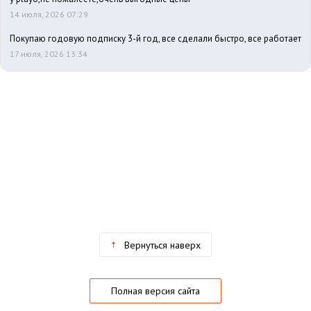
14 июля, 2026 07:29
Покупаю годовую подписку 3-й год, все сделали быстро, все работает
17 июля, 2026 13:34
Вернуться наверх
Полная версия сайта