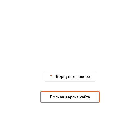
Вернуться наверх
Полная версия сайта