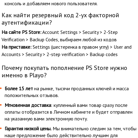
консоль и добавляем нового пользователя.
Как найти резервный код 2-ух факторной
аутентификации?
На сайте PS Store:
Account Settings > Security > 2-Step
Verification > Backup Codes, выбираем любой из кодов
На приставке:
Settings (шестеренка в правом углу) > User and
Accounts > Security > 2-step verification > Backup codes
Почему покупать пополнение PS Store нужно
именно в Playo?
Более 15 лет
на рынке, тысячи проданных ключей и масса
положительных отзывов.
Мгновенная доставка
: купленный вами товар сразу после
оплаты отобразится в Личном кабинете и будет отправлен
на указанную вами электронную почту.
Гарантия низкой цены.
Мы внимательно следим за тем, чтобы
наше предложение было действительно лучшим для