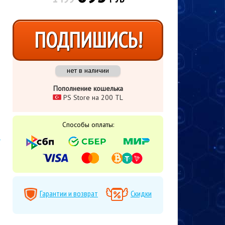
ПОДПИШИСЬ!
нет в наличии
Пополнение кошелька
PS Store на 200 TL
Способы оплаты:
с
Гарантии и возврат
Скидки