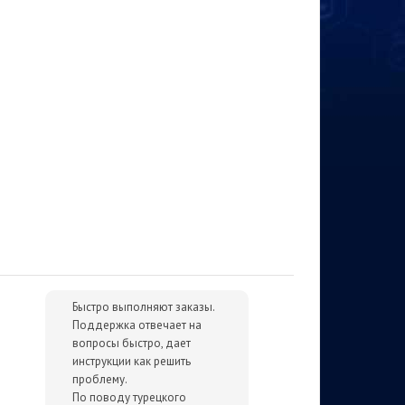
Быстро выполняют заказы.
Поддержка отвечает на
вопросы быстро, дает
инструкции как решить
проблему.
По поводу турецкого