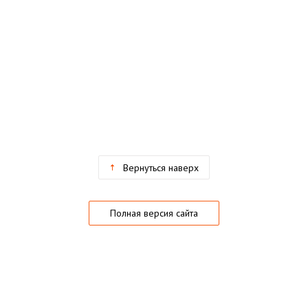
Вернуться наверх
Полная версия сайта