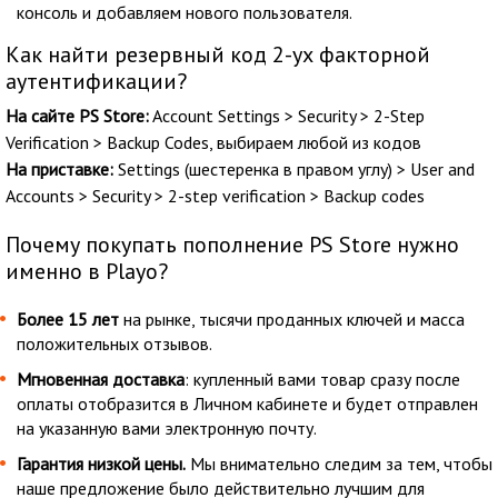
консоль и добавляем нового пользователя.
Как найти резервный код 2-ух факторной
аутентификации?
На сайте PS Store:
Account Settings > Security > 2-Step
Verification > Backup Codes, выбираем любой из кодов
На приставке:
Settings (шестеренка в правом углу) > User and
Accounts > Security > 2-step verification > Backup codes
Почему покупать пополнение PS Store нужно
именно в Playo?
Более 15 лет
на рынке, тысячи проданных ключей и масса
положительных отзывов.
Мгновенная доставка
: купленный вами товар сразу после
оплаты отобразится в Личном кабинете и будет отправлен
на указанную вами электронную почту.
Гарантия низкой цены.
Мы внимательно следим за тем, чтобы
наше предложение было действительно лучшим для