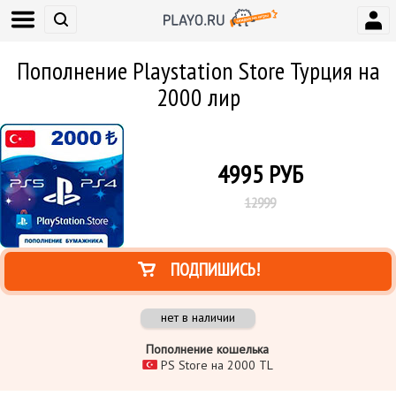
Пополнение Playstation Store Турция на
2000 лир
4995
РУБ
12999
ПОДПИШИСЬ!
нет в наличии
Пополнение кошелька
PS Store на 2000 TL