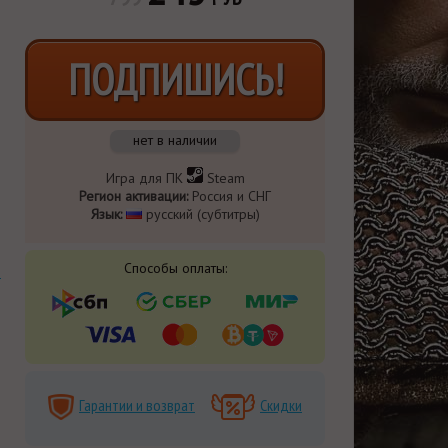
ПОДПИШИСЬ!
нет в наличии
Игра для ПК
Steam
Регион активации:
Россия и СНГ
Язык:
​ русский (субтитры)
Способы оплаты:
Гарантии и возврат
Скидки