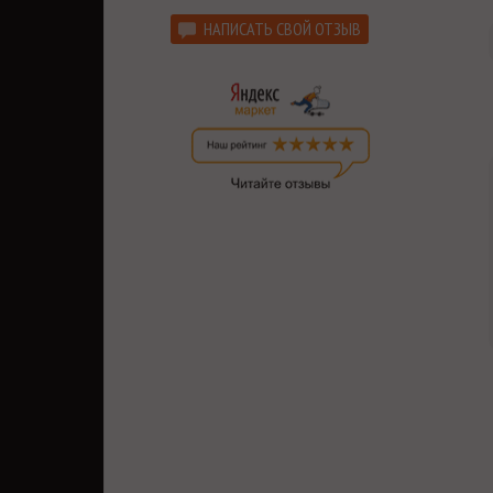
НАПИСАТЬ СВОЙ ОТЗЫВ