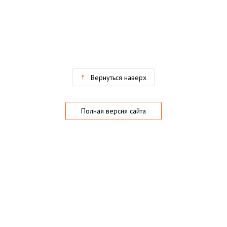
Вернуться наверх
Полная версия сайта