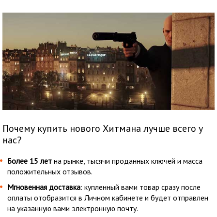
Почему купить нового Хитмана лучше всего у
нас?
Более 15 лет
на рынке, тысячи проданных ключей и масса
положительных отзывов.
Мгновенная доставка
: купленный вами товар сразу после
оплаты отобразится в Личном кабинете и будет отправлен
на указанную вами электронную почту.