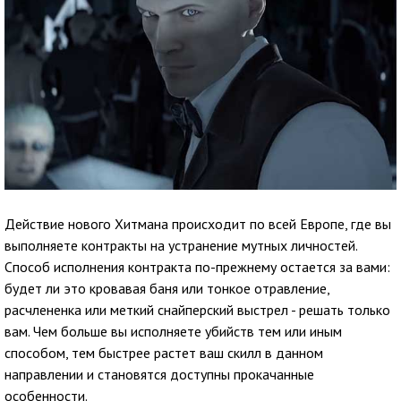
Действие нового Хитмана происходит по всей Европе, где вы
выполняете контракты на устранение мутных личностей.
Способ исполнения контракта по-прежнему остается за вами:
будет ли это кровавая баня или тонкое отравление,
расчлененка или меткий снайперский выстрел - решать только
вам. Чем больше вы исполняете убийств тем или иным
способом, тем быстрее растет ваш скилл в данном
направлении и становятся доступны прокачанные
особенности.