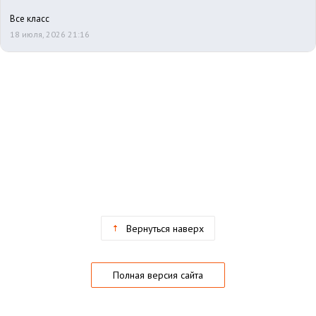
Все класс
18 июля, 2026 21:16
Вернуться наверх
Полная версия сайта