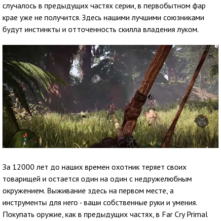
случалось в предыдущих частях серии, в первобытном фар
крае уже не получится. Здесь нашими лучшими союзниками
будут инстинкты и отточенность скилла владения луком.
За 12000 лет до наших времен охотник теряет своих
товарищей и остается один на один с недружелюбным
окружением. Выживание здесь на первом месте, а
инструменты для него - ваши собственные руки и умения.
Покупать оружие, как в предыдущих частях, в Far Cry Primal