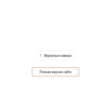
Вернуться наверх
Полная версия сайта