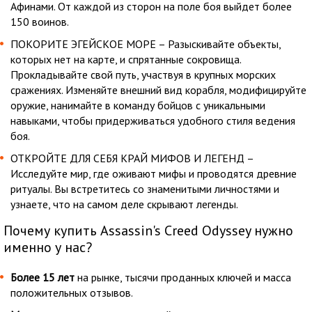
Афинами. От каждой из сторон на поле боя выйдет более
150 воинов.
ПОКОРИТЕ ЭГЕЙСКОЕ МОРЕ – Разыскивайте объекты,
которых нет на карте, и спрятанные сокровища.
Прокладывайте свой путь, участвуя в крупных морских
сражениях. Изменяйте внешний вид корабля, модифицируйте
оружие, нанимайте в команду бойцов с уникальными
навыками, чтобы придерживаться удобного стиля ведения
боя.
ОТКРОЙТЕ ДЛЯ СЕБЯ КРАЙ МИФОВ И ЛЕГЕНД –
Исследуйте мир, где оживают мифы и проводятся древние
ритуалы. Вы встретитесь со знаменитыми личностями и
узнаете, что на самом деле скрывают легенды.
Почему купить Assassin's Creed Odyssey нужно
именно у нас?
Более 15 лет
на рынке, тысячи проданных ключей и масса
положительных отзывов.