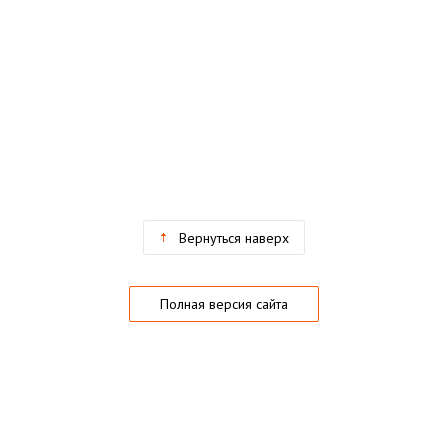
Вернуться наверх
Полная версия сайта