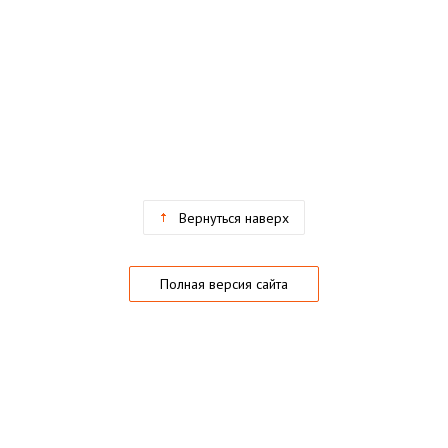
Вернуться наверх
Полная версия сайта