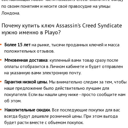
по своим понятиям и несите своё правосудие на улицы
Лондона.
Почему купить ключ Assassin's Creed Syndicate
нужно именно в Playo?
Более 15 лет
на рынке, тысячи проданных ключей и масса
положительных отзывов.
Мгновенная доставка
: купленный вами товар сразу после
оплаты отобразится в Личном кабинете и будет отправлен
на указанную вами электронную почту.
Гарантия низкой цены.
Мы внимательно следим за тем, чтобы
наше предложение было действительно лучшим для
покупателя. Если вы нашли цену ниже - просто сообщите нам
об этом.
Накопительные скидки.
Все последующие покупки для вас
всегда будут дешевле розничной цены. При этом выгода
будет расти вместе с объемом покупок.