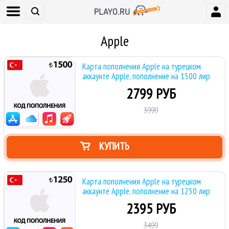
Apple
Карта пополнения Apple на турецком
аккаунте Apple, пополнение на 1500 лир
2799 РУБ
3999
КУПИТЬ
Карта пополнения Apple на турецком
аккаунте Apple, пополнение на 1250 лир
2395 РУБ
3499