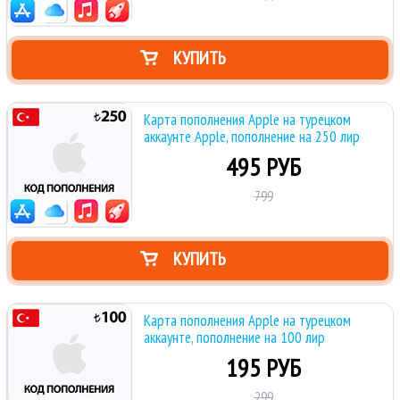
КУПИТЬ
Карта пополнения Apple на турецком
аккаунте Apple, пополнение на 250 лир
495 РУБ
799
КУПИТЬ
Карта пополнения Apple на турецком
аккаунте, пополнение на 100 лир
195 РУБ
299