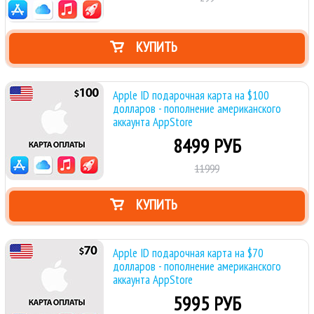
КУПИТЬ
Apple ID подарочная карта на $100
долларов - пополнение американского
аккаунта AppStore
8499 РУБ
11999
КУПИТЬ
Apple ID подарочная карта на $70
долларов - пополнение американского
аккаунта AppStore
5995 РУБ