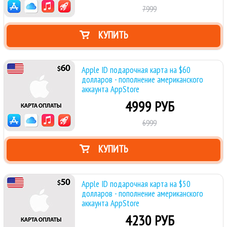
7999
КУПИТЬ
Apple ID подарочная карта на $60
долларов - пополнение американского
аккаунта AppStore
4999 РУБ
6999
КУПИТЬ
Apple ID подарочная карта на $50
долларов - пополнение американского
аккаунта AppStore
4230 РУБ