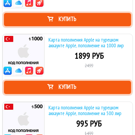
КУПИТЬ
Карта пополнения Apple на турецком
аккаунте Apple, пополнение на 1000 лир
1899 РУБ
2499
КУПИТЬ
Карта пополнения Apple на турецком
аккаунте Apple, пополнение на 500 лир
995 РУБ
1499