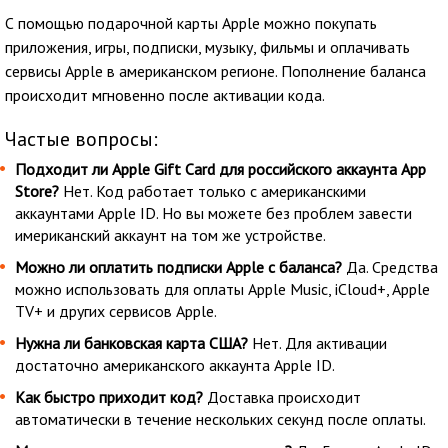
С помощью подарочной карты Apple можно покупать
приложения, игры, подписки, музыку, фильмы и оплачивать
сервисы Apple в американском регионе. Пополнение баланса
происходит мгновенно после активации кода.
Частые вопросы:
Подходит ли Apple Gift Card для российского аккаунта App
Store?
Нет. Код работает только с американскими
аккаунтами Apple ID. Но вы можете без проблем завести
имериканский аккаунт на том же устройстве.
Можно ли оплатить подписки Apple с баланса?
Да. Средства
можно использовать для оплаты Apple Music, iCloud+, Apple
TV+ и других сервисов Apple.
Нужна ли банковская карта США?
Нет. Для активации
достаточно американского аккаунта Apple ID.
Как быстро приходит код?
Доставка происходит
автоматически в течение нескольких секунд после оплаты.