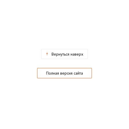
Вернуться наверх
Полная версия сайта