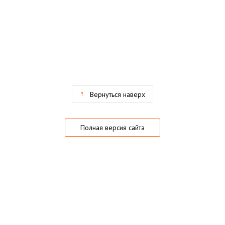
Вернуться наверх
Полная версия сайта