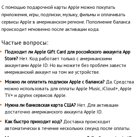
С помощью подарочной карты Apple можно покупать
приложения, игры, подписки, музыку, фильмы и оплачивать
сервисы Apple в американском регионе. Пополнение баланса
происходит мгновенно после активации кода.
Частые вопросы:
Подходит ли Apple Gift Card для российского аккаунта App
Store?
Нет. Код работает только с американскими
аккаунтами Apple ID. Но вы можете без проблем завести
имериканский аккаунт на том же устройстве.
Можно ли оплатить подписки Apple с баланса?
Да. Средства
можно использовать для оплаты Apple Music, iCloud+, Apple
TV+ и других сервисов Apple.
Нужна ли банковская карта США?
Нет. Для активации
достаточно американского аккаунта Apple ID.
Как быстро приходит код?
Доставка происходит
автоматически в течение нескольких секунд после оплаты.