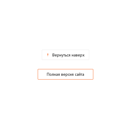
Вернуться наверх
Полная версия сайта