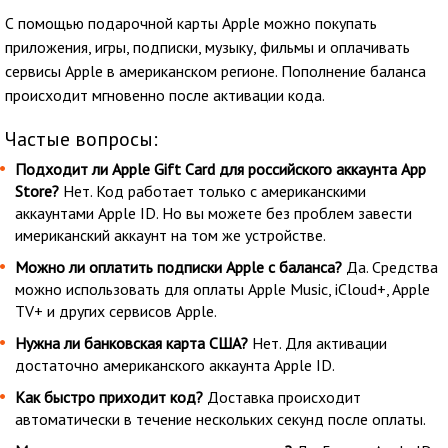
С помощью подарочной карты Apple можно покупать
приложения, игры, подписки, музыку, фильмы и оплачивать
сервисы Apple в американском регионе. Пополнение баланса
происходит мгновенно после активации кода.
Частые вопросы:
Подходит ли Apple Gift Card для российского аккаунта App
Store?
Нет. Код работает только с американскими
аккаунтами Apple ID. Но вы можете без проблем завести
имериканский аккаунт на том же устройстве.
Можно ли оплатить подписки Apple с баланса?
Да. Средства
можно использовать для оплаты Apple Music, iCloud+, Apple
TV+ и других сервисов Apple.
Нужна ли банковская карта США?
Нет. Для активации
достаточно американского аккаунта Apple ID.
Как быстро приходит код?
Доставка происходит
автоматически в течение нескольких секунд после оплаты.