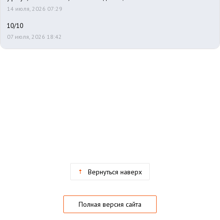
14 июля, 2026 07:29
10/10
07 июля, 2026 18:42
Вернуться наверх
Полная версия сайта