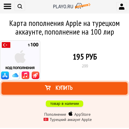
Карта пополнения Apple на турецком
аккаунте, пополнение на 100 лир
195
РУБ
299
КУПИТЬ
товар в наличии
Пополнение
AppStore
Турецкий аккаунт Apple