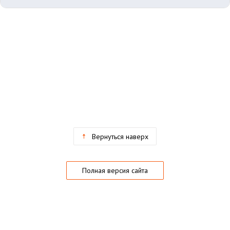
Вернуться наверх
Полная версия сайта