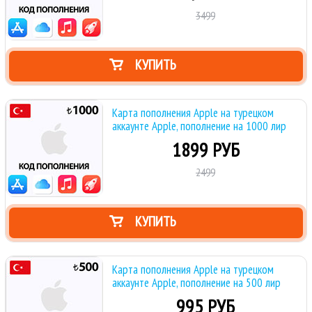
3499
КУПИТЬ
Карта пополнения Apple на турецком
аккаунте Apple, пополнение на 1000 лир
1899 РУБ
2499
КУПИТЬ
Карта пополнения Apple на турецком
аккаунте Apple, пополнение на 500 лир
995 РУБ