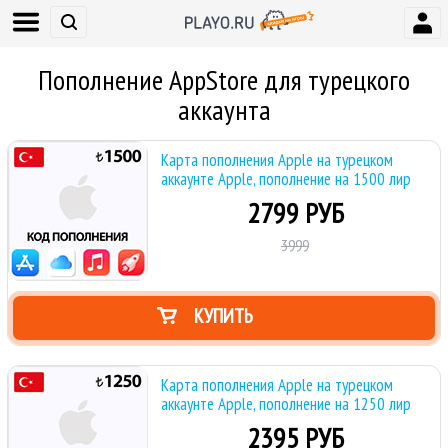
Пополнение AppStore для турецкого
аккаунта
Карта пополнения Apple на турецком
аккаунте Apple, пополнение на 1500 лир
2799 РУБ
3999
КУПИТЬ
Карта пополнения Apple на турецком
аккаунте Apple, пополнение на 1250 лир
2395 РУБ