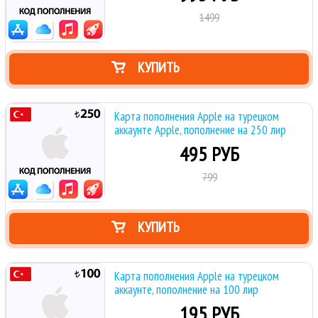
1499
КУПИТЬ
Карта пополнения Apple на турецком
аккаунте Apple, пополнение на 250 лир
495 РУБ
799
КУПИТЬ
Карта пополнения Apple на турецком
аккаунте, пополнение на 100 лир
195 РУБ