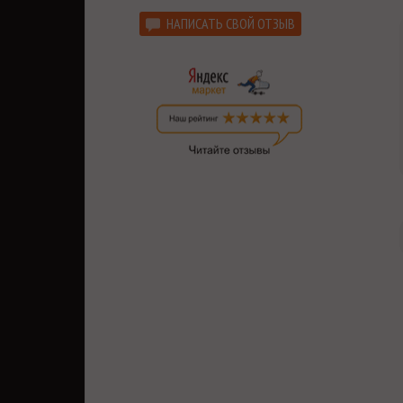
НАПИСАТЬ СВОЙ ОТЗЫВ