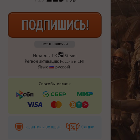
ПОДПИШИСЬ!
нет в наличии
Игра для ПК
Steam
Регион активации:
Россия и СНГ
Язык:
русский
Способы оплаты:
Гарантии и возврат
Скидки