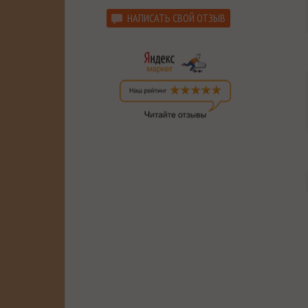
НАПИСАТЬ СВОЙ ОТЗЫВ