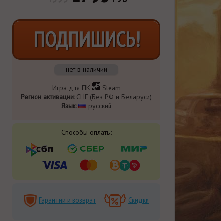
ПОДПИШИСЬ!
нет в наличии
Игра для ПК
Steam
Регион активации:
СНГ (Без РФ и Беларуси)
Язык:
русский
Способы оплаты:
Гарантии и возврат
Скидки