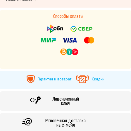
Способы оплаты
Гарантии и возврат
Скидки
Лицензионный
ключ
Мгновенная доставка
на е-мейл