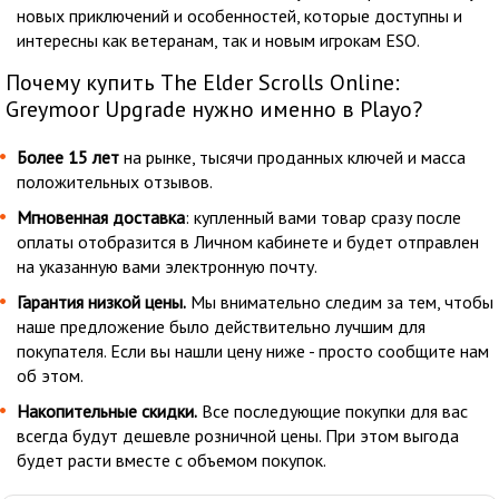
новых приключений и особенностей, которые доступны и
интересны как ветеранам, так и новым игрокам ESO.
Почему купить The Elder Scrolls Online:
Greymoor Upgrade нужно именно в Playo?
Более 15 лет
на рынке, тысячи проданных ключей и масса
положительных отзывов.
Мгновенная доставка
: купленный вами товар сразу после
оплаты отобразится в Личном кабинете и будет отправлен
на указанную вами электронную почту.
Гарантия низкой цены.
Мы внимательно следим за тем, чтобы
наше предложение было действительно лучшим для
покупателя. Если вы нашли цену ниже - просто сообщите нам
об этом.
Накопительные скидки.
Все последующие покупки для вас
всегда будут дешевле розничной цены. При этом выгода
будет расти вместе с объемом покупок.