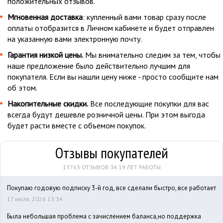
положительных отзывов.
Мгновенная доставка
: купленный вами товар сразу после
оплаты отобразится в Личном кабинете и будет отправлен
на указанную вами электронную почту.
Гарантия низкой цены.
Мы внимательно следим за тем, чтобы
наше предложение было действительно лучшим для
покупателя. Если вы нашли цену ниже - просто сообщите нам
об этом.
Накопительные скидки.
Все последующие покупки для вас
всегда будут дешевле розничной цены. При этом выгода
будет расти вместе с объемом покупок.
Отзывы покупателей
13763 ОТЗЫВОВ ЗА 19 ЛЕТ РАБОТЫ
Покупаю годовую подписку 3-й год, все сделали быстро, все работает
17 июля, 2026 13:34
Была небольшая проблема с зачислением баланса,но поддержка