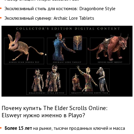
Эксклюзивный стиль для костюмов: Dragonbone Style
Эксклюзивный сувенир: Archaic Lore Tablets
Почему купить The Elder Scrolls Online:
Elsweyr нужно именно в Playo?
Более 15 лет
на рынке, тысячи проданных ключей и масса