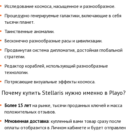
Исследование космоса, насыщенное и разнообразное.
Процедурно генерируемые галактики, включающие в себя
тысячи планет.
Таинственные аномалии.
Бесконечно разнообразные расы и цивилизации.
Продвинутая система дипломатия, достойная глобальной
стратегии.
Редактор кораблей, использующий разнообразные
технологии.
Потрясающие визуальные эффекты космоса.
Почему купить Stellaris нужно именно в Playo?
Более 15 лет
на рынке, тысячи проданных ключей и масса
положительных отзывов.
Мгновенная доставка
: купленный вами товар сразу после
оплаты отобразится в Личном кабинете и будет отправлен