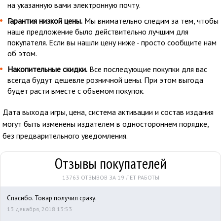
на указанную вами электронную почту.
Гарантия низкой цены.
Мы внимательно следим за тем, чтобы
наше предложение было действительно лучшим для
покупателя. Если вы нашли цену ниже - просто сообщите нам
об этом.
Накопительные скидки.
Все последующие покупки для вас
всегда будут дешевле розничной цены. При этом выгода
будет расти вместе с объемом покупок.
Дата выхода игры, цена, система активации и состав издания
могут быть изменены издателем в одностороннем порядке,
без предварительного уведомления.
Отзывы покупателей
13763 ОТЗЫВОВ ЗА 19 ЛЕТ РАБОТЫ
Спасибо. Товар получил сразу.
13 декабря, 2018 13:53