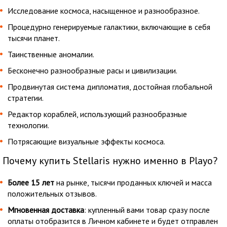
Исследование космоса, насыщенное и разнообразное.
Процедурно генерируемые галактики, включающие в себя
тысячи планет.
Таинственные аномалии.
Бесконечно разнообразные расы и цивилизации.
Продвинутая система дипломатия, достойная глобальной
стратегии.
Редактор кораблей, использующий разнообразные
технологии.
Потрясающие визуальные эффекты космоса.
Почему купить Stellaris нужно именно в Playo?
Более 15 лет
на рынке, тысячи проданных ключей и масса
положительных отзывов.
Мгновенная доставка
: купленный вами товар сразу после
оплаты отобразится в Личном кабинете и будет отправлен