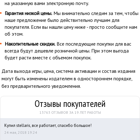
на указанную вами электронную почту.
Гарантия низкой цены.
Мы внимательно следим за тем, чтобы
наше предложение было действительно лучшим для
покупателя. Если вы нашли цену ниже - просто сообщите нам
об этом.
Накопительные скидки.
Все последующие покупки для вас
всегда будут дешевле розничной цены. При этом выгода
будет расти вместе с объемом покупок.
Дата выхода игры, цена, система активации и состав издания
могут быть изменены издателем в одностороннем порядке,
без предварительного уведомления.
Отзывы покупателей
13763 ОТЗЫВОВ ЗА 19 ЛЕТ РАБОТЫ
Купил stellaris, все работает, спасибо большое!
24 мая, 2018 19:24