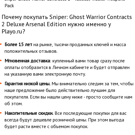
Pack
Почему покупать Sniper: Ghost Warrior Contracts
2 Deluxe Arsenal Edition нужно именно у
Playo.ru?
Более 15 лет
на рынке, тысячи проданных ключей и масса
положительных отзывов.
Мгновенная доставка
: купленный вами товар сразу после
оплаты отобразится в Личном кабинете и будет отправлен
на указанную вами электронную почту.
Гарантия низкой цены.
Мы внимательно следим за тем, чтобы
наше предложение было действительно лучшим для
покупателя. Если вы нашли цену ниже - просто сообщите нам
об этом.
Накопительные скидки.
Все последующие покупки для вас
всегда будут дешевле розничной цены. При этом выгода
будет расти вместе с объемом покупок.