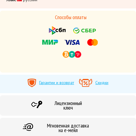
Способы оплаты
Гарантии и возврат
Скидки
Лицензионный
ключ
Мгновенная доставка
на е-мейл