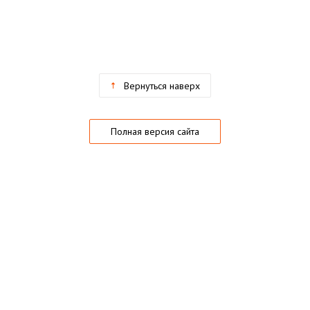
Вернуться наверх
Полная версия сайта