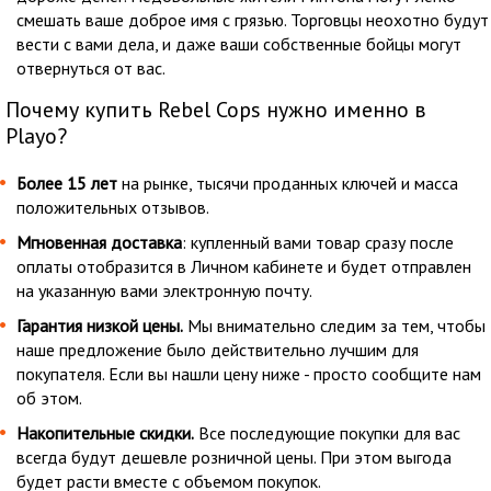
смешать ваше доброе имя с грязью. Торговцы неохотно будут
вести с вами дела, и даже ваши собственные бойцы могут
отвернуться от вас.
Почему купить Rebel Cops нужно именно в
Playo?
Более 15 лет
на рынке, тысячи проданных ключей и масса
положительных отзывов.
Мгновенная доставка
: купленный вами товар сразу после
оплаты отобразится в Личном кабинете и будет отправлен
на указанную вами электронную почту.
Гарантия низкой цены.
Мы внимательно следим за тем, чтобы
наше предложение было действительно лучшим для
покупателя. Если вы нашли цену ниже - просто сообщите нам
об этом.
Накопительные скидки.
Все последующие покупки для вас
всегда будут дешевле розничной цены. При этом выгода
будет расти вместе с объемом покупок.