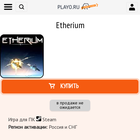
Etherium
КУПИТЬ
в продаже не
ожидается
Игра для ПК
Steam
Регион активации:
Россия и СНГ