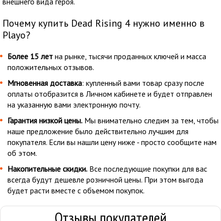
внешнего вида героя.
Почему купить Dead Rising 4 нужно именно в
Playo?
Более 15 лет
на рынке, тысячи проданных ключей и масса
положительных отзывов.
Мгновенная доставка
: купленный вами товар сразу после
оплаты отобразится в Личном кабинете и будет отправлен
на указанную вами электронную почту.
Гарантия низкой цены.
Мы внимательно следим за тем, чтобы
наше предложение было действительно лучшим для
покупателя. Если вы нашли цену ниже - просто сообщите нам
об этом.
Накопительные скидки.
Все последующие покупки для вас
всегда будут дешевле розничной цены. При этом выгода
будет расти вместе с объемом покупок.
Отзывы покупателей