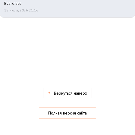
Все класс
18 июля, 2026 21:16
Вернуться наверх
Полная версия сайта