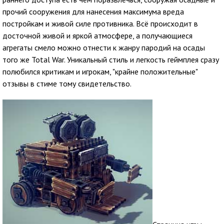
прочий сооружения для нанесения максимума вреда
постройкам и живой силе противника. Всё происходит в
досточной живой и яркой атмосфере, а получающиеся
агрегаты смело можно отнести к жанру пародий на осады
того же Total War. Уникальный стиль и легкость геймплея сразу
полюбился критикам и игрокам, "крайне положительные"
отзывы в стиме тому свидетельство.