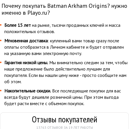
Почему покупать Batman Arkham Origins? нужно
именно в Playo.ru?
Более 15 лет
на рынке, тысячи проданных ключей и масса
положительных отзывов.
Мгновенная доставка
: купленный вами товар сразу после
оплаты отобразится в Личном кабинете и будет отправлен
на указанную вами электронную почту.
Гарантия низкой цены.
Мы внимательно следим за тем, чтобы
наше предложение было действительно лучшим для
покупателя. Если вы нашли цену ниже - просто сообщите нам
об этом.
Накопительные скидки.
Все последующие покупки для вас
всегда будут дешевле розничной цены. При этом выгода
будет расти вместе с объемом покупок.
Отзывы покупателей
13763 ОТЗЫВОВ ЗА 19 ЛЕТ РАБОТЫ