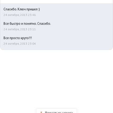
Спасибо. Ключ пришел :)
24 октября, 2013 23:46
Все быстро и понятно. Спасибо.
24 октября, 2013 23:11
Все просто круто!!!
24 октября, 2013 23:04