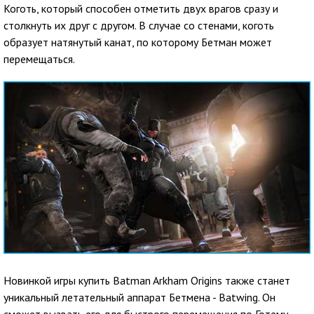
Коготь, который способен отметить двух врагов сразу и
столкнуть их друг с другом. В случае со стенами, коготь
образует натянутый канат, по которому Бетман может
перемещаться.
Новинкой игры купить Batman Arkham Origins также станет
уникальный летательный аппарат Бетмена - Batwing. Он