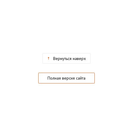
Вернуться наверх
Полная версия сайта