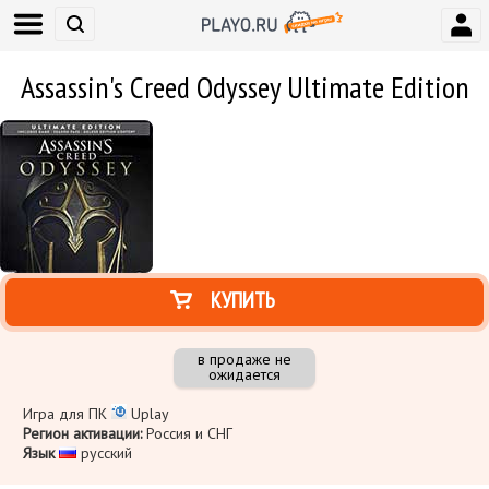
Assassin's Creed Odyssey Ultimate Edition
КУПИТЬ
в продаже не
ожидается
Игра для ПК
Uplay
Регион активации:
Россия и СНГ
Язык
​ русский