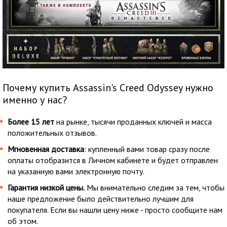
Почему купить Assassin's Creed Odyssey нужно
именно у нас?
Более 15 лет
на рынке, тысячи проданных ключей и масса
положительных отзывов.
Мгновенная доставка
: купленный вами товар сразу после
оплаты отобразится в Личном кабинете и будет отправлен
на указанную вами электронную почту.
Гарантия низкой цены.
Мы внимательно следим за тем, чтобы
наше предложение было действительно лучшим для
покупателя. Если вы нашли цену ниже - просто сообщите нам
об этом.