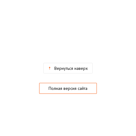
Вернуться наверх
Полная версия сайта