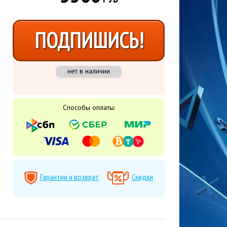
ПОДПИШИСЬ!
нет в наличии
Способы оплаты:
Гарантии и возврат
Скидки