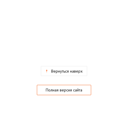
Вернуться наверх
Полная версия сайта