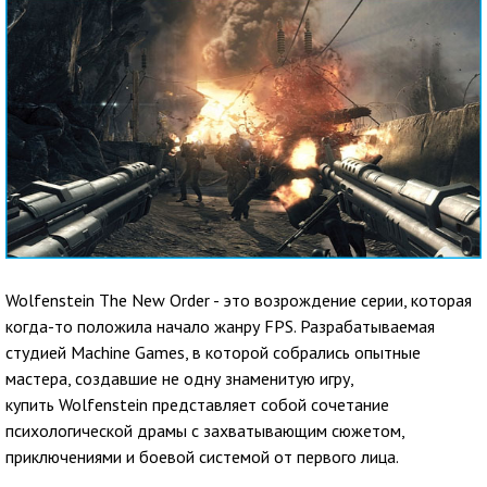
Wolfenstein The New Order - это возрождение серии, которая
когда-то положила начало жанру FPS. Разрабатываемая
студией Machine Games, в которой собрались опытные
мастера, создавшие не одну знаменитую игру,
купить Wolfenstein представляет собой сочетание
психологической драмы с захватывающим сюжетом,
приключениями и боевой системой от первого лица.