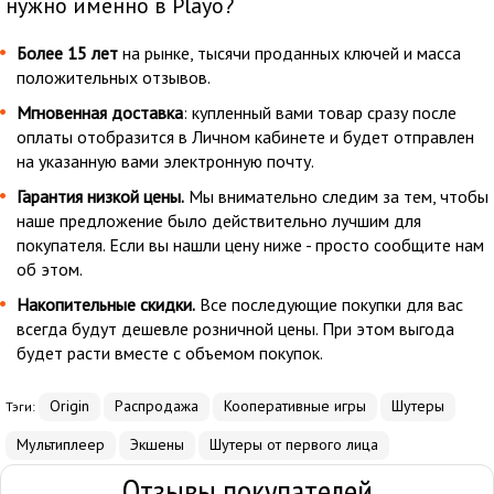
нужно именно в Playo?
Более 15 лет
на рынке, тысячи проданных ключей и масса
положительных отзывов.
Мгновенная доставка
: купленный вами товар сразу после
оплаты отобразится в Личном кабинете и будет отправлен
на указанную вами электронную почту.
Гарантия низкой цены.
Мы внимательно следим за тем, чтобы
наше предложение было действительно лучшим для
покупателя. Если вы нашли цену ниже - просто сообщите нам
об этом.
Накопительные скидки.
Все последующие покупки для вас
всегда будут дешевле розничной цены. При этом выгода
будет расти вместе с объемом покупок.
Origin
Распродажа
Кооперативные игры
Шутеры
Тэги:
Мультиплеер
Экшены
Шутеры от первого лица
Отзывы покупателей