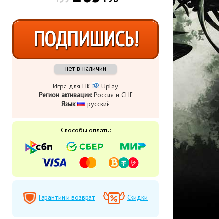
ПОДПИШИСЬ!
нет в наличии
Игра для ПК
Uplay
Регион активации:
Россия и СНГ
Язык
​ русский
Способы оплаты:
Гарантии и возврат
Скидки