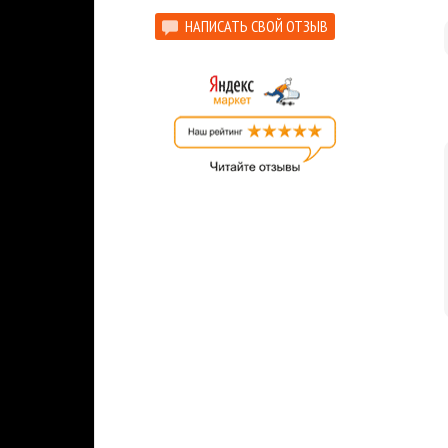
НАПИСАТЬ СВОЙ ОТЗЫВ