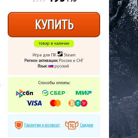
КУПИТЬ
товар в наличии
Игра для ПК
Steam
Регион активации:
Россия и СНГ
Язык:
русский
Способы оплаты:
Гарантии и возврат
Скидки