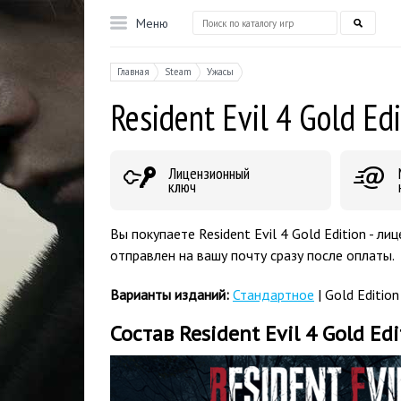
Меню
Главная
Steam
Ужасы
Resident Evil 4 Gold Edi
Лицензионный
ключ
Вы покупаете Resident Evil 4 Gold Edition - 
отправлен на вашу почту сразу после оплаты.
Варианты изданий:
Стандартное
| Gold Edition
Состав Resident Evil 4 Gold Edi