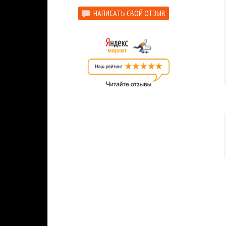
НАПИСАТЬ СВОЙ ОТЗЫВ