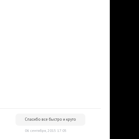
Спасибо все быстро и круто
06 сентября, 2015 17:05